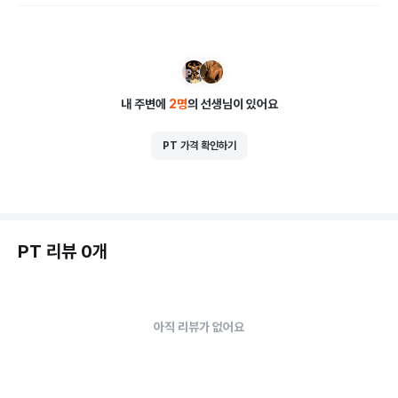
내 주변에
2
명
의 선생님이 있어요
PT 가격 확인하기
PT 리뷰 0개
아직 리뷰가 없어요