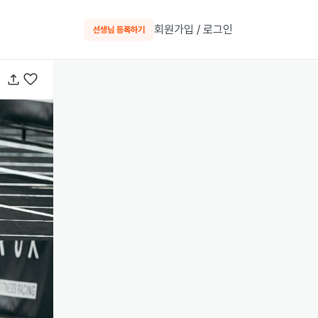
회원가입 / 로그인
선생님 등록하기