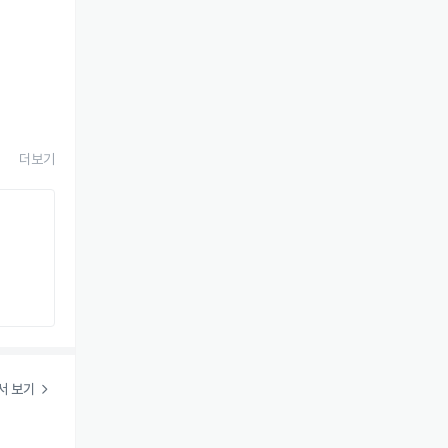
더보기
서 보기