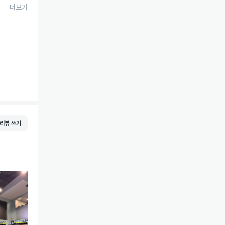
더보기
리뷰 쓰기