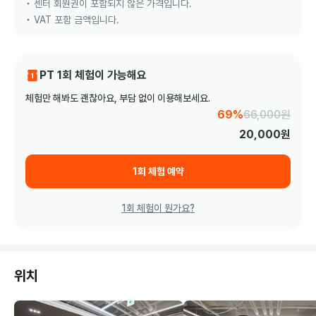
센터 회원권이 포함되지 않은 가격입니다.
VAT 포함 금액입니다.
PT 1회 체험이 가능해요
체험만 해봐도 괜찮아요, 부담 없이 이용해보세요.
69%
66,000
원
20,000
원
1회 체험 예약
1회 체험이 뭔가요?
위치