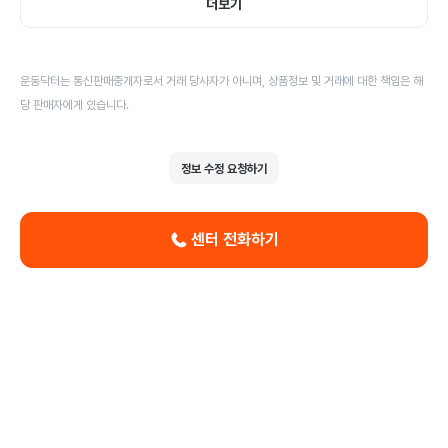
더보기
운동닥터는 통신판매중개자로서 거래 당사자가 아니며, 상품정보 및 거래에 대한 책임은 해
당 판매자에게 있습니다.
정보 수정 요청하기
센터 전화하기