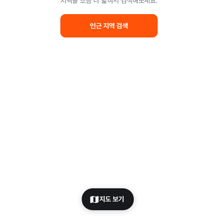
지역을 조금 더 넓혀서 검색해보세요.
인근 지역 검색
지도 보기