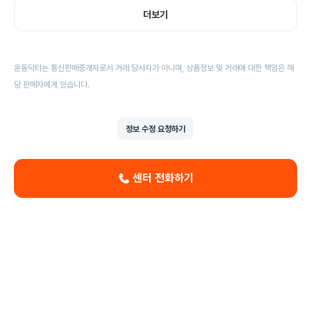
더보기
운동닥터는 통신판매중개자로서 거래 당사자가 아니며, 상품정보 및 거래에 대한 책임은 해
당 판매자에게 있습니다.
정보 수정 요청하기
센터 전화하기