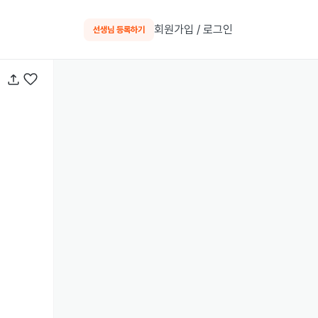
회원가입 / 로그인
선생님 등록하기