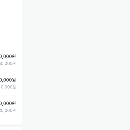
0,000
원
50,000
원
0,000
원
40,000
원
0,000
원
30,000
원