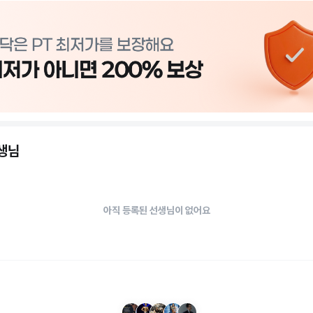
선생님
아직 등록된 선생님이 없어요