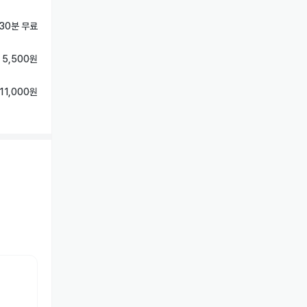
 30분 무료
 5,500원
11,000원