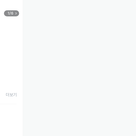
1/6
더보기