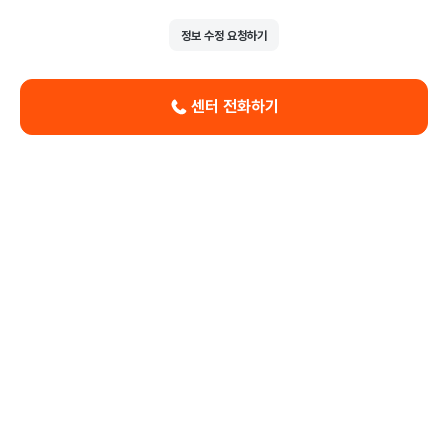
정보 수정 요청하기
센터 전화하기