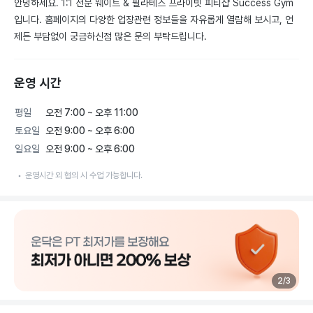
안녕하세요. 1:1 전문 웨이트 & 필라테스 프라이빗 피티샵 Success Gym 
입니다. 홈페이지의 다양한 업장관련 정보들을 자유롭게 열람해 보시고, 언
제든 부담없이 궁금하신점 많은 문의 부탁드립니다.
운영 시간
평일
오전 7:00 ~ 오후 11:00
토요일
오전 9:00 ~ 오후 6:00
일요일
오전 9:00 ~ 오후 6:00
운영시간 외 협의 시 수업 가능합니다.
2
/
3