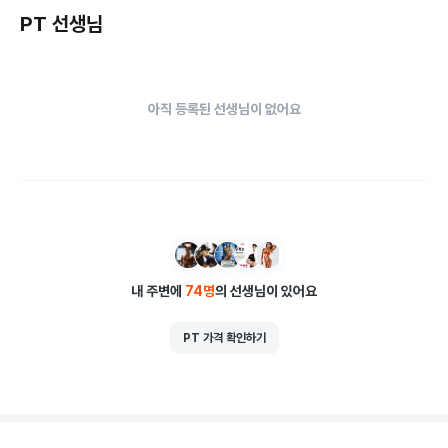
PT 선생님
아직 등록된 선생님이 없어요
내 주변에
74
명
의 선생님이 있어요
PT 가격 확인하기