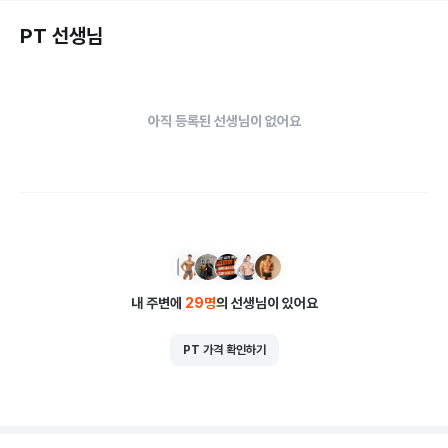
PT 선생님
아직 등록된 선생님이 없어요
내 주변에
29
명
의 선생님이 있어요
PT 가격 확인하기