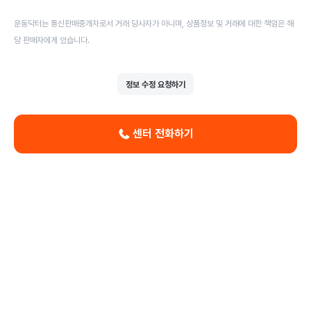
운동닥터는 통신판매중개자로서 거래 당사자가 아니며, 상품정보 및 거래에 대한 책임은 해
당 판매자에게 있습니다.
정보 수정 요청하기
센터 전화하기