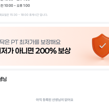
전 10:00 ~ 오후 1:00
목요일은 15:30 ~ 18:00 휴게시간 입니다.
선생님
아직 등록된 선생님이 없어요