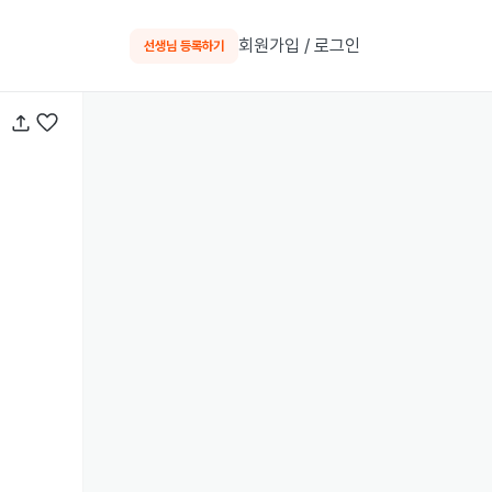
회원가입 / 로그인
선생님 등록하기