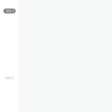
1/2
더보기