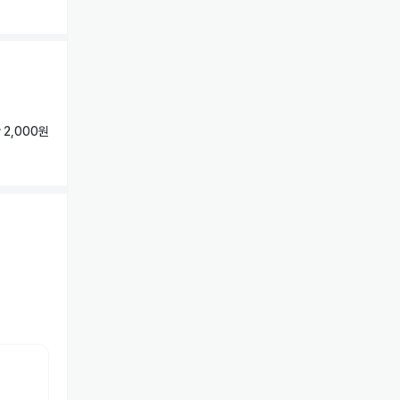
 2,000원