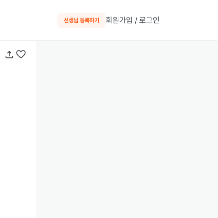
회원가입 / 로그인
선생님 등록하기