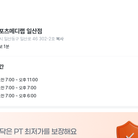
포츠메디랩 일산점
시 일산동구 일산로 46 302-2호
복사
보 1분
간
전 7:00 ~ 오후 11:00
전 7:00 ~ 오후 7:00
전 7:00 ~ 오후 6:00