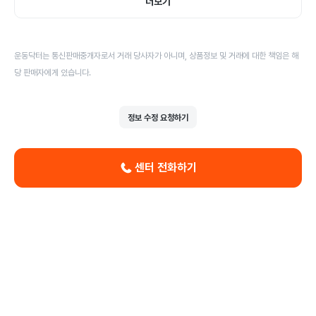
더보기
운동닥터는 통신판매중개자로서 거래 당사자가 아니며, 상품정보 및 거래에 대한 책임은 해
당 판매자에게 있습니다.
정보 수정 요청하기
센터 전화하기