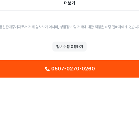
더보기
통신판매중개자로서 거래 당사자가 아니며, 상품정보 및 거래에 대한 책임은 해당 판매자에게 있습니
정보 수정 요청하기
0507-0270-0260