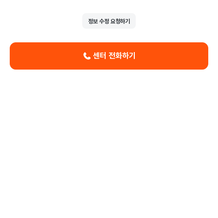
정보 수정 요청하기
센터 전화하기