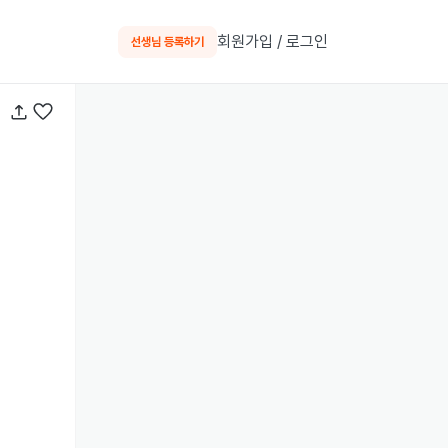
회원가입 / 로그인
선생님 등록하기