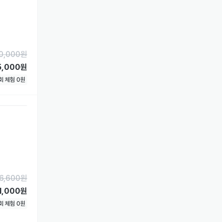
0,000
원
5,000원
1회 체험
0
원
6,600
원
1,000원
1회 체험
0
원