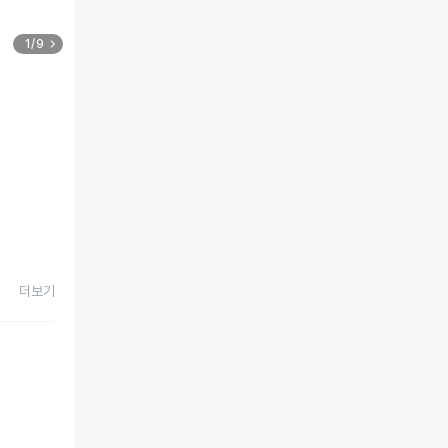
1/9
더보기