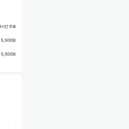
3시간 무료
 5,500원
 5,500원