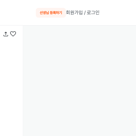
회원가입 / 로그인
선생님 등록하기