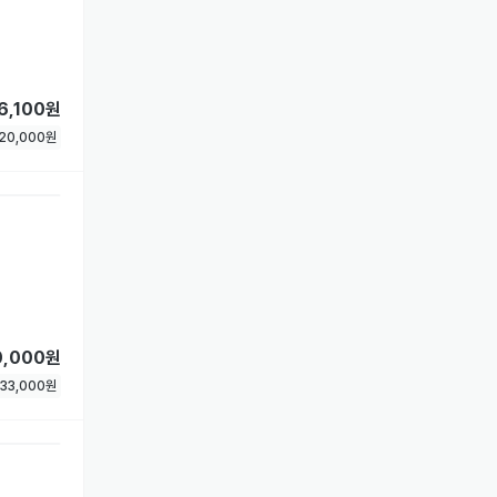
6,100원
20,000
원
0,000원
33,000
원