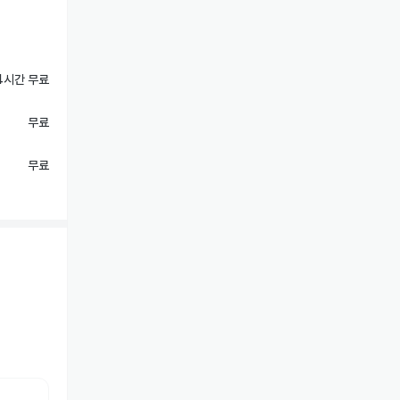
4시간 무료
무료
무료