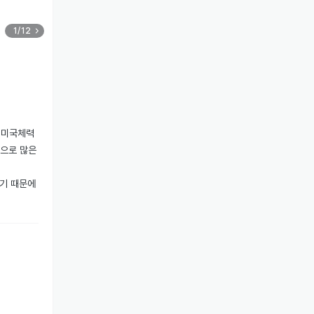
1/12
 미국체력
으로 많은 
기 때문에 