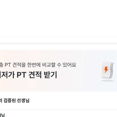
의 검증된 선생님
생님