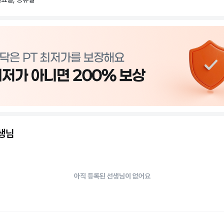
선생님
아직 등록된 선생님이 없어요