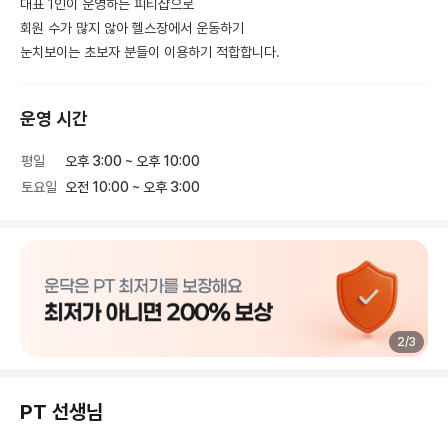
대표 1인이 운영하는 피티샵으로 

회원 수가 많지 않아 헬스장에서 운동하기

눈치보이는 초보자 분들이 이용하기 적합합니다.
운영 시간
평일
오후 3:00 ~ 오후 10:00
토요일
오전 10:00 ~ 오후 3:00
2
/
3
PT 선생님