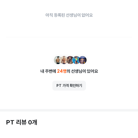
아직 등록된 선생님이 없어요
내 주변에
24
명
의 선생님이 있어요
PT 가격 확인하기
PT 리뷰 0개