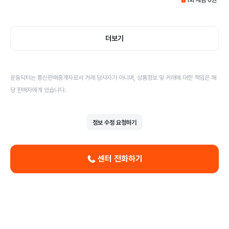
더보기
운동닥터는 통신판매중개자로서 거래 당사자가 아니며, 상품정보 및 거래에 대한 책임은 해
당 판매자에게 있습니다.
정보 수정 요청하기
센터 전화하기