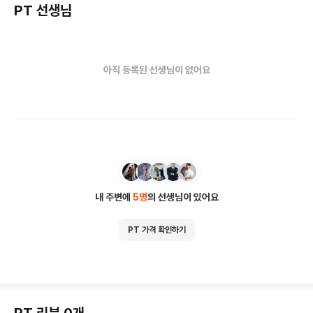
PT 선생님
아직 등록된 선생님이 없어요
내 주변에
5
명
의 선생님이 있어요
PT 가격 확인하기
PT 리뷰 0개