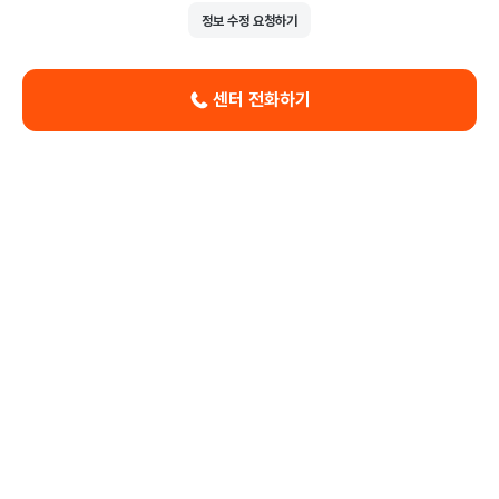
정보 수정 요청하기
센터 전화하기