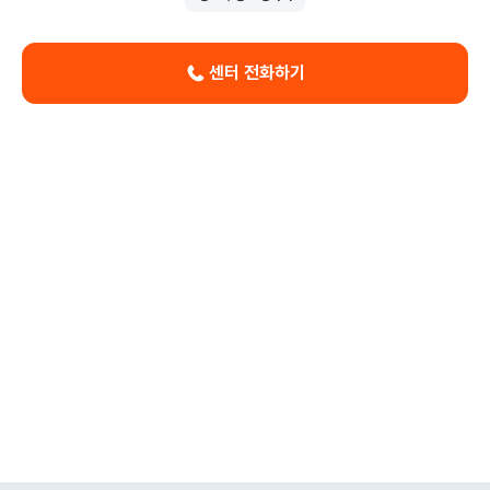
센터 전화하기