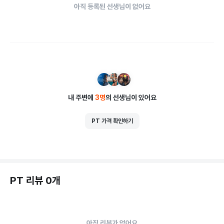
아직 등록된 선생님이 없어요
내 주변에
3
명
의 선생님이 있어요
PT 가격 확인하기
PT 리뷰 0개
아직 리뷰가 없어요