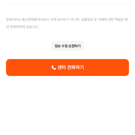
운동닥터는 통신판매중개자로서 거래 당사자가 아니며, 상품정보 및 거래에 대한 책임은 해
당 판매자에게 있습니다.
정보 수정 요청하기
센터 전화하기