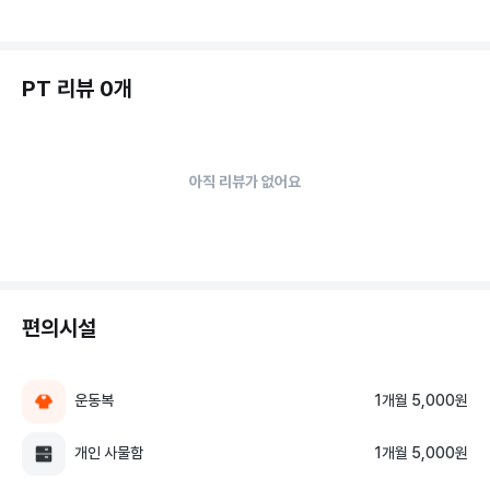
PT 리뷰 0개
아직 리뷰가 없어요
편의시설
운동복
1개월 5,000원
개인 사물함
1개월 5,000원