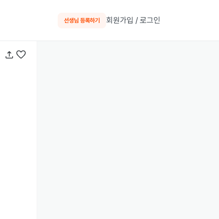
회원가입 / 로그인
선생님 등록하기