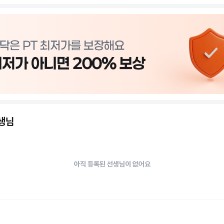
선생님
아직 등록된 선생님이 없어요