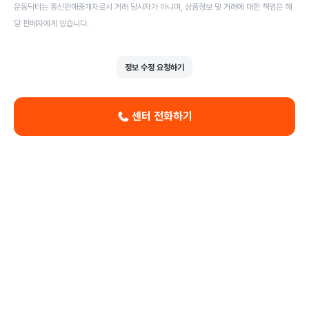
운동닥터는 통신판매중개자로서 거래 당사자가 아니며, 상품정보 및 거래에 대한 책임은 해
당 판매자에게 있습니다.
정보 수정 요청하기
센터 전화하기