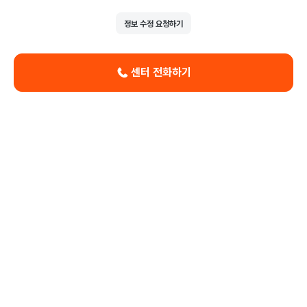
정보 수정 요청하기
센터 전화하기