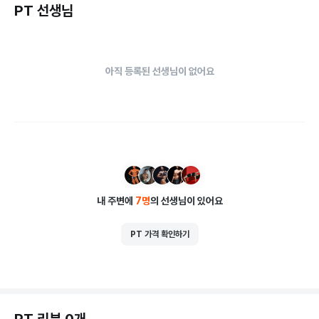
PT 선생님
아직 등록된 선생님이 없어요
내 주변에
7
명
의 선생님이 있어요
PT 가격 확인하기
PT 리뷰 0개