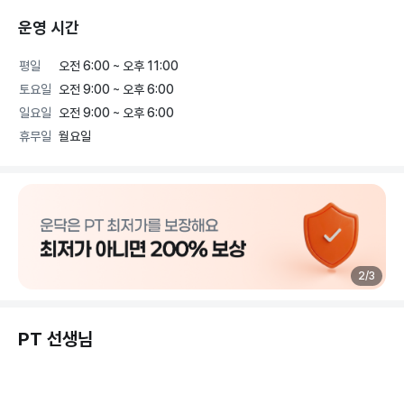
운영 시간
평일
오전 6:00 ~ 오후 11:00
토요일
오전 9:00 ~ 오후 6:00
일요일
오전 9:00 ~ 오후 6:00
휴무일
월요일
2
/
3
PT 선생님