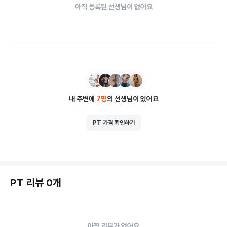
아직 등록된 선생님이 없어요
내 주변에
7
명
의 선생님이 있어요
PT 가격 확인하기
PT 리뷰 0개
아직 리뷰가 없어요