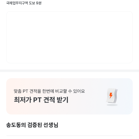
국제업무지구역 도보 9분
송도동의 검증된 선생님