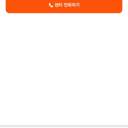
센터 전화하기