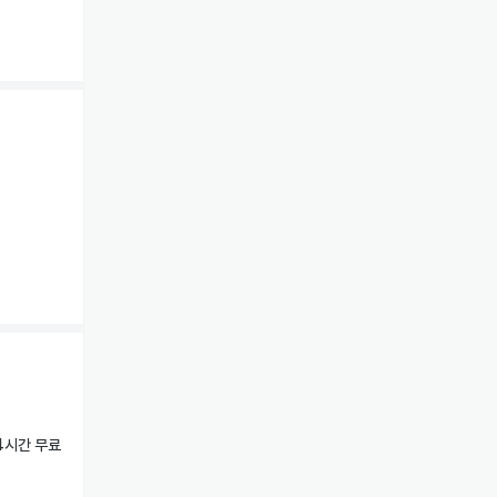
4시간 무료