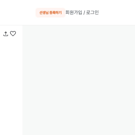
회원가입 / 로그인
선생님 등록하기