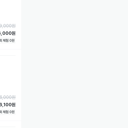
9,000
원
6,000원
1회 체험
0
원
6,000
원
6,100원
1회 체험
0
원