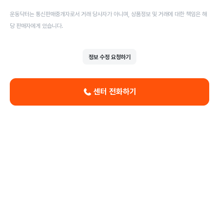
운동닥터는 통신판매중개자로서 거래 당사자가 아니며, 상품정보 및 거래에 대한 책임은 해
당 판매자에게 있습니다.
정보 수정 요청하기
센터 전화하기