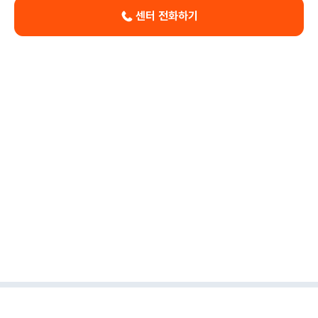
센터 전화하기
이용약관