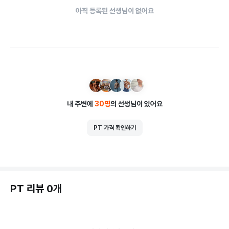
아직 등록된 선생님이 없어요
내 주변에
30
명
의 선생님이 있어요
PT 가격 확인하기
PT 리뷰 0개