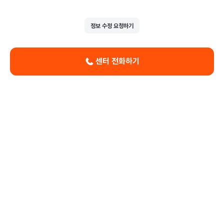
정보 수정 요청하기
센터 전화하기