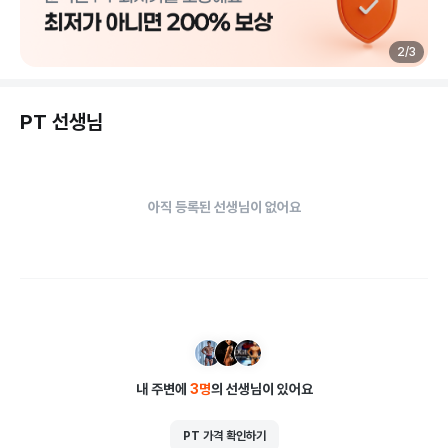
3
/
3
PT 선생님
아직 등록된 선생님이 없어요
내 주변에
3
명
의 선생님이 있어요
PT 가격 확인하기