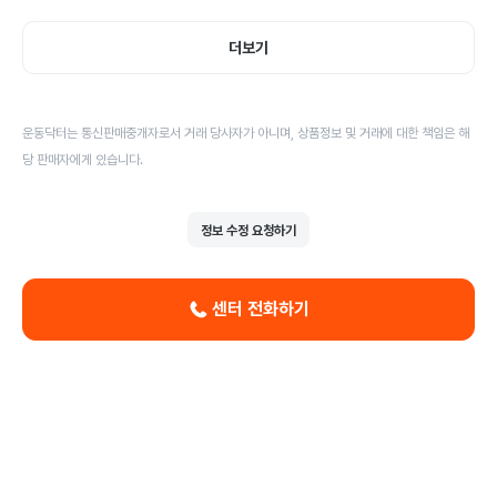
더보기
운동닥터는 통신판매중개자로서 거래 당사자가 아니며, 상품정보 및 거래에 대한 책임은 해
당 판매자에게 있습니다.
정보 수정 요청하기
센터 전화하기