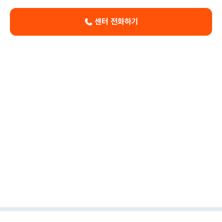
센터 전화하기
이용약관