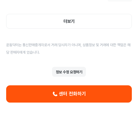
더보기
운동닥터는 통신판매중개자로서 거래 당사자가 아니며, 상품정보 및 거래에 대한 책임은 해
당 판매자에게 있습니다.
정보 수정 요청하기
센터 전화하기