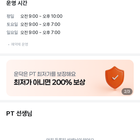
운영 시간
평일
오전 9:00 ~ 오후 10:00
토요일
오전 9:00 ~ 오후 7:00
일요일
오전 9:00 ~ 오후 7:00
예약제 운영
2
/
3
PT 선생님
아직 등록된 선생님이 없어요