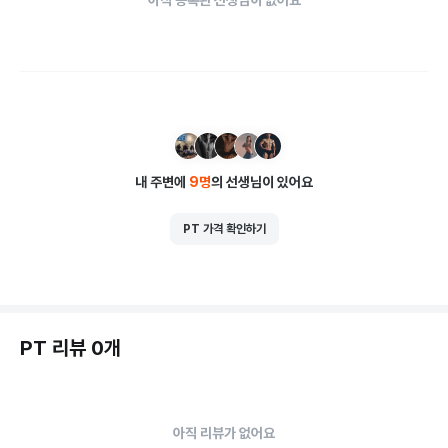
내 주변에
9
명
의 선생님이 있어요
PT 가격 확인하기
PT 리뷰 0개
아직 리뷰가 없어요