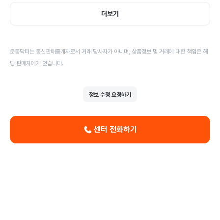
더보기
운동닥터는 통신판매중개자로서 거래 당사자가 아니며, 상품정보 및 거래에 대한 책임은 해
당 판매자에게 있습니다.
정보 수정 요청하기
센터 전화하기