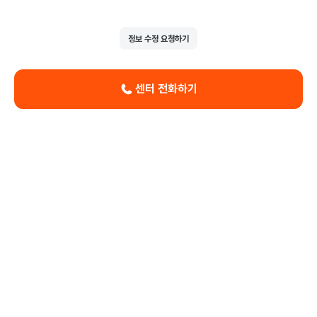
정보 수정 요청하기
센터 전화하기