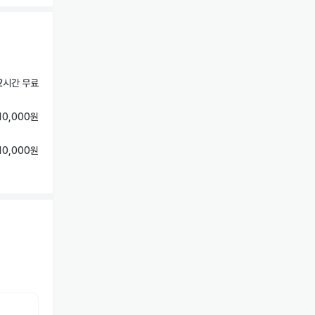
2시간 무료
10,000원
10,000원