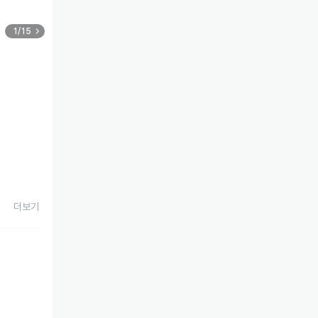
1/15
더보기