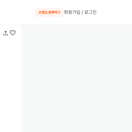
회원가입 / 로그인
선생님 등록하기