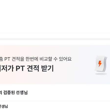
의 검증된 선생님
선생님