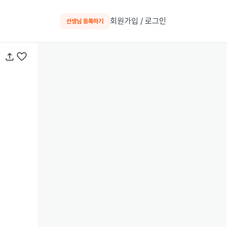
회원가입 / 로그인
선생님 등록하기