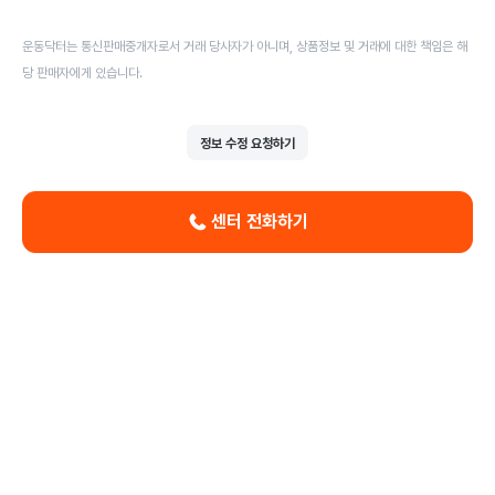
운동닥터는 통신판매중개자로서 거래 당사자가 아니며, 상품정보 및 거래에 대한 책임은 해
당 판매자에게 있습니다.
정보 수정 요청하기
센터 전화하기