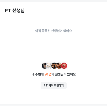
PT 선생님
아직 등록된 선생님이 없어요
내 주변에
91
명
의 선생님이 있어요
PT 가격 확인하기