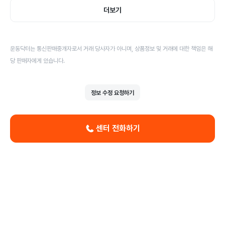
더보기
운동닥터는 통신판매중개자로서 거래 당사자가 아니며, 상품정보 및 거래에 대한 책임은 해
당 판매자에게 있습니다.
정보 수정 요청하기
센터 전화하기