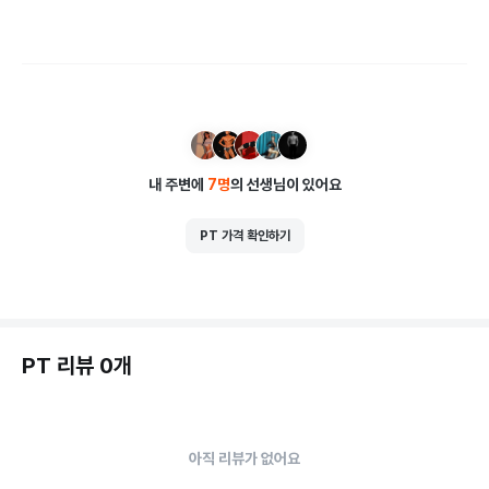
내 주변에
7
명
의 선생님이 있어요
PT 가격 확인하기
PT 리뷰 0개
아직 리뷰가 없어요