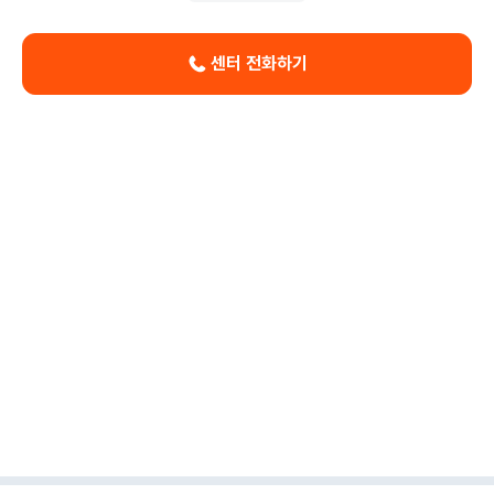
센터 전화하기