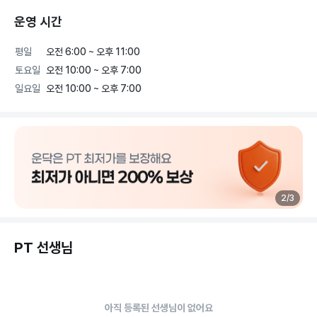
운영 시간
평일
오전 6:00 ~ 오후 11:00
토요일
오전 10:00 ~ 오후 7:00
일요일
오전 10:00 ~ 오후 7:00
2
/
3
PT 선생님
아직 등록된 선생님이 없어요